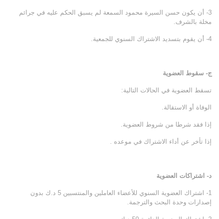
3- أن يكون حسن السيرة محمود السمعة لم يسبق الحكم عليه في جرائم
مخلة بالشرف.
4- أن يقوم بتسديد الاشتراك السنوي للجمعية.
ج- سقوط العضوية
تسقط العضوية في الحالات التالية:
الوفاة أو الاستقالة.
إذا فقد شرطا من شروط العضوية.
إذا تأخر عن أداء الاشتراك في موعده .
د- اشتراكات العضوية
1- اشتراك العضوية السنوي للأعضاء العاملين والمنتسبين 5 د.ك بدون
إصدارات وحدة البحث والترجمة.